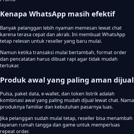
Kenapa WhatsApp masih efektif
Banyak pelanggan lebih nyaman memesan lewat chat
karena terasa cepat dan akrab. Ini membuat WhatsApp
tetap relevan untuk reseller yang baru mulai.
Namun ketika transaksi mulai bertambah, format order
dan pencatatan harus dibuat rapi agar tidak mudah
tertukar.
Produk awal yang paling aman dijual
Pulsa, paket data, e-wallet, dan token listrik adalah
kombinasi awal yang paling mudah dijual lewat chat. Nama
produknya familiar dan kebutuhan pasarnya luas.
Jika pelanggan sudah mulai tetap, reseller bisa menambah
layanan rumah tangga dan game untuk memperluas
repeat order.