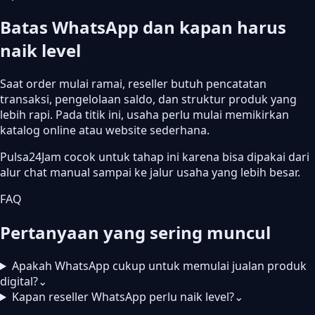
Batas WhatsApp dan kapan harus
naik level
Saat order mulai ramai, reseller butuh pencatatan
transaksi, pengelolaan saldo, dan struktur produk yang
lebih rapi. Pada titik ini, usaha perlu mulai memikirkan
katalog online atau website sederhana.
Pulsa24Jam cocok untuk tahap ini karena bisa dipakai dari
alur chat manual sampai ke jalur usaha yang lebih besar.
FAQ
Pertanyaan yang sering muncul
Apakah WhatsApp cukup untuk memulai jualan produk
digital?
⌄
Kapan reseller WhatsApp perlu naik level?
⌄