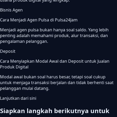
Bisnis Agen
Cara Menjadi Agen Pulsa di Pulsa24Jam
Menjadi agen pulsa bukan hanya soal saldo. Yang lebih
penting adalah memahami produk, alur transaksi, dan
pengalaman pelanggan.
Deposit
Cara Menyiapkan Modal Awal dan Deposit untuk Jualan
Produk Digital
Modal awal bukan soal harus besar, tetapi soal cukup
untuk menjaga transaksi berjalan dan tidak berhenti saat
pelanggan mulai datang.
Lanjutkan dari sini
Siapkan langkah berikutnya untuk