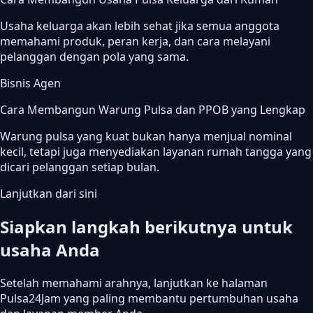
Usaha keluarga akan lebih sehat jika semua anggota
memahami produk, peran kerja, dan cara melayani
pelanggan dengan pola yang sama.
Bisnis Agen
Cara Membangun Warung Pulsa dan PPOB yang Lengkap
Warung pulsa yang kuat bukan hanya menjual nominal
kecil, tetapi juga menyediakan layanan rumah tangga yang
dicari pelanggan setiap bulan.
Lanjutkan dari sini
Siapkan langkah berikutnya untuk
usaha Anda
Setelah memahami arahnya, lanjutkan ke halaman
Pulsa24Jam yang paling membantu pertumbuhan usaha