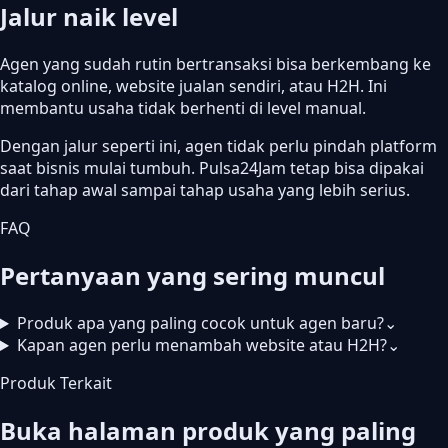
Jalur naik level
Agen yang sudah rutin bertransaksi bisa berkembang ke
katalog online, website jualan sendiri, atau H2H. Ini
membantu usaha tidak berhenti di level manual.
Dengan jalur seperti ini, agen tidak perlu pindah platform
saat bisnis mulai tumbuh. Pulsa24Jam tetap bisa dipakai
dari tahap awal sampai tahap usaha yang lebih serius.
FAQ
Pertanyaan yang sering muncul
Produk apa yang paling cocok untuk agen baru?
⌄
Kapan agen perlu menambah website atau H2H?
⌄
Produk Terkait
Buka halaman produk yang paling