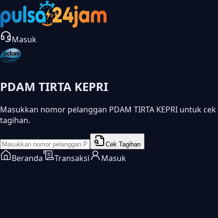
Masuk
PDAM TIRTA KEPRI
Masukkan nomor pelanggan PDAM TIRTA KEPRI untuk cek
tagihan.
Cek Tagihan
Beranda
Transaksi
Masuk