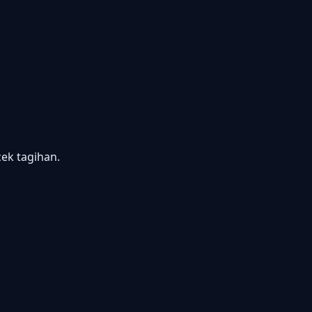
k tagihan.