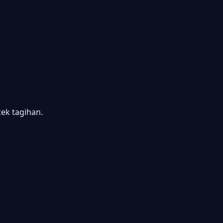
k tagihan.