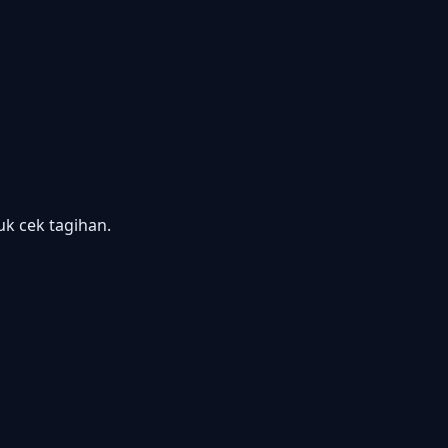
 cek tagihan.