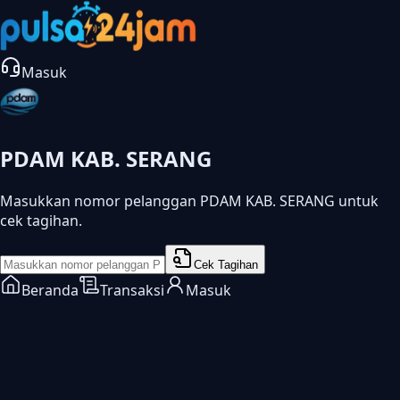
Masuk
PDAM KAB. SERANG
Masukkan nomor pelanggan PDAM KAB. SERANG untuk
cek tagihan.
Cek Tagihan
Beranda
Transaksi
Masuk