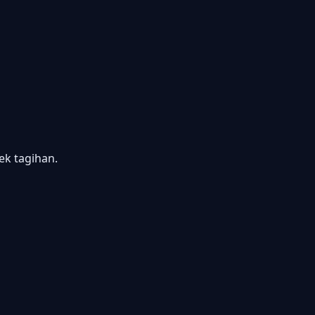
k tagihan.