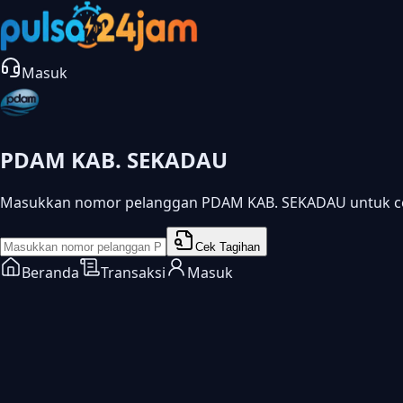
Masuk
PDAM KAB. SEKADAU
Masukkan nomor pelanggan PDAM KAB. SEKADAU untuk ce
Cek Tagihan
Beranda
Transaksi
Masuk