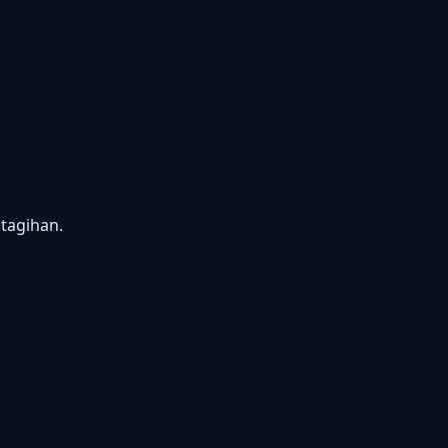
tagihan.