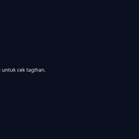
ntuk cek tagihan.