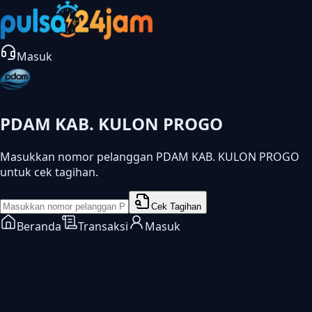
Masuk
PDAM KAB. KULON PROGO
Masukkan nomor pelanggan PDAM KAB. KULON PROGO
untuk cek tagihan.
Cek Tagihan
Beranda
Transaksi
Masuk