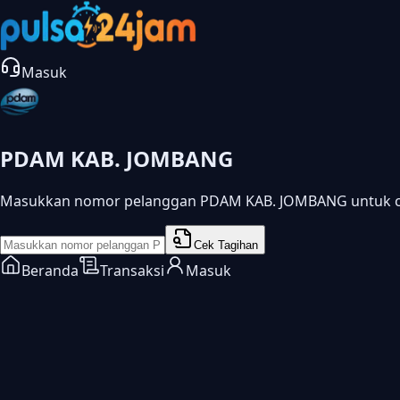
Masuk
PDAM KAB. JOMBANG
Masukkan nomor pelanggan PDAM KAB. JOMBANG untuk ce
Cek Tagihan
Beranda
Transaksi
Masuk