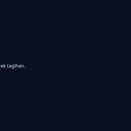
k tagihan.