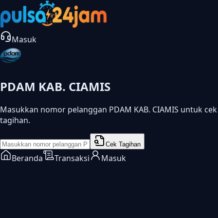
Masuk
PDAM KAB. CIAMIS
Masukkan nomor pelanggan PDAM KAB. CIAMIS untuk cek
tagihan.
Cek Tagihan
Beranda
Transaksi
Masuk