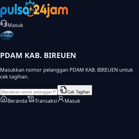
Masuk
PDAM KAB. BIREUEN
Masukkan nomor pelanggan PDAM KAB. BIREUEN untuk
cek tagihan.
Cek Tagihan
Beranda
Transaksi
Masuk