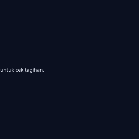
ntuk cek tagihan.