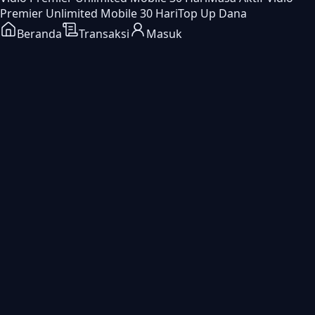
Premier Unlimited Mobile 30 Hari
Top Up Dana
Beranda
Transaksi
Masuk