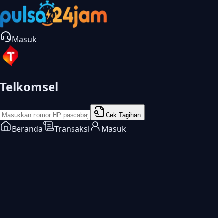
Masuk
Telkomsel
Cek Tagihan
Beranda
Transaksi
Masuk