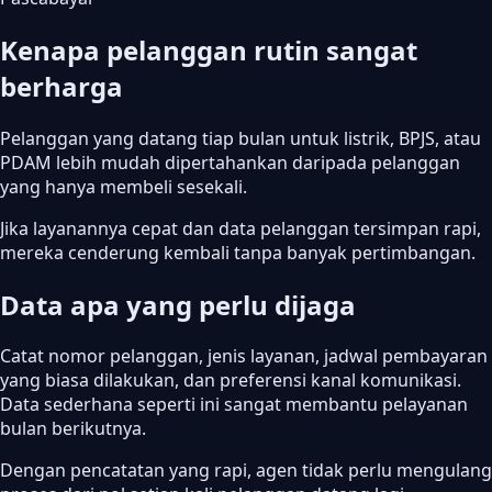
Kenapa pelanggan rutin sangat
berharga
Pelanggan yang datang tiap bulan untuk listrik, BPJS, atau
PDAM lebih mudah dipertahankan daripada pelanggan
yang hanya membeli sesekali.
Jika layanannya cepat dan data pelanggan tersimpan rapi,
mereka cenderung kembali tanpa banyak pertimbangan.
Data apa yang perlu dijaga
Catat nomor pelanggan, jenis layanan, jadwal pembayaran
yang biasa dilakukan, dan preferensi kanal komunikasi.
Data sederhana seperti ini sangat membantu pelayanan
bulan berikutnya.
Dengan pencatatan yang rapi, agen tidak perlu mengulang