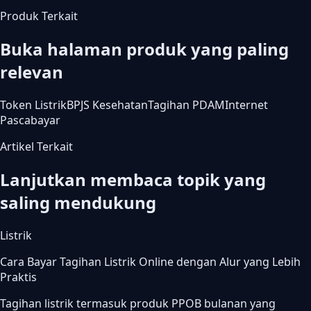
Produk Terkait
Buka halaman produk yang paling
relevan
Token Listrik
BPJS Kesehatan
Tagihan PDAM
Internet
Pascabayar
Artikel Terkait
Lanjutkan membaca topik yang
saling mendukung
Listrik
Cara Bayar Tagihan Listrik Online dengan Alur yang Lebih
Praktis
Tagihan listrik termasuk produk PPOB bulanan yang