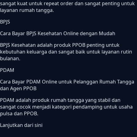
sangat kuat untuk repeat order dan sangat penting untuk
layanan rumah tangga.
BPJS
Cara Bayar BPJS Kesehatan Online dengan Mudah
BPJS Kesehatan adalah produk PPOB penting untuk
kebutuhan keluarga dan sangat baik untuk layanan rutin
bulanan.
PDAM
Cara Bayar PDAM Online untuk Pelanggan Rumah Tangga
dan Agen PPOB
PDAM adalah produk rumah tangga yang stabil dan
sangat cocok menjadi kategori pendamping untuk usaha
pulsa dan PPOB.
Lanjutkan dari sini