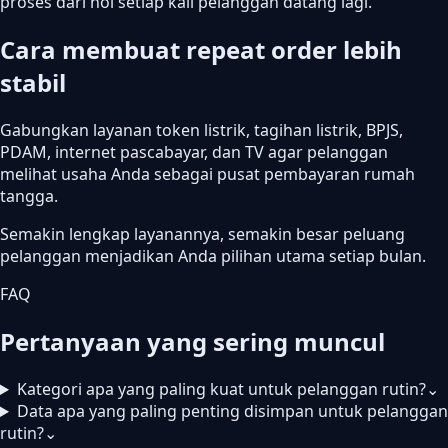
proses dari nol setiap kali pelanggan datang lagi.
Cara membuat repeat order lebih
stabil
Gabungkan layanan token listrik, tagihan listrik, BPJS,
PDAM, internet pascabayar, dan TV agar pelanggan
melihat usaha Anda sebagai pusat pembayaran rumah
tangga.
Semakin lengkap layanannya, semakin besar peluang
pelanggan menjadikan Anda pilihan utama setiap bulan.
FAQ
Pertanyaan yang sering muncul
Kategori apa yang paling kuat untuk pelanggan rutin?
⌄
Data apa yang paling penting disimpan untuk pelanggan
rutin?
⌄