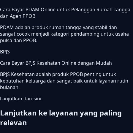
Cara Bayar PDAM Online untuk Pelanggan Rumah Tangga
dan Agen PPOB
PDAM adalah produk rumah tangga yang stabil dan
sangat cocok menjadi kategori pendamping untuk usaha
pulsa dan PPOB.
BPJS
Cara Bayar BPJS Kesehatan Online dengan Mudah
BPJS Kesehatan adalah produk PPOB penting untuk
kebutuhan keluarga dan sangat baik untuk layanan rutin
bulanan.
Lanjutkan dari sini
Lanjutkan ke layanan yang paling
relevan