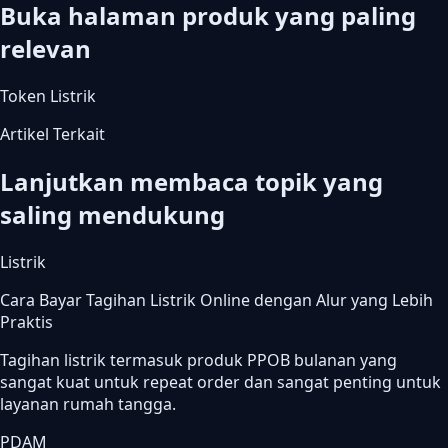
Buka halaman produk yang paling
relevan
Token Listrik
Artikel Terkait
Lanjutkan membaca topik yang
saling mendukung
Listrik
Cara Bayar Tagihan Listrik Online dengan Alur yang Lebih
Praktis
Tagihan listrik termasuk produk PPOB bulanan yang
sangat kuat untuk repeat order dan sangat penting untuk
layanan rumah tangga.
PDAM