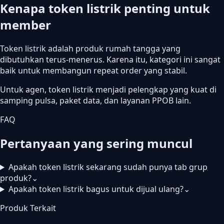
Kenapa token listrik penting untuk
member
Token listrik adalah produk rumah tangga yang
dibutuhkan terus-menerus. Karena itu, kategori ini sangat
baik untuk membangun repeat order yang stabil.
Untuk agen, token listrik menjadi pelengkap yang kuat di
samping pulsa, paket data, dan layanan PPOB lain.
FAQ
Pertanyaan yang sering muncul
Apakah token listrik sekarang sudah punya tab grup
produk?
⌄
Apakah token listrik bagus untuk dijual ulang?
⌄
Produk Terkait