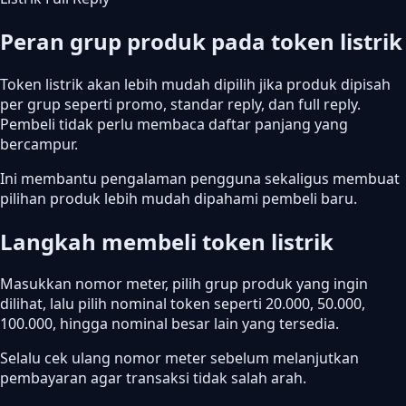
Peran grup produk pada token listrik
Token listrik akan lebih mudah dipilih jika produk dipisah
per grup seperti promo, standar reply, dan full reply.
Pembeli tidak perlu membaca daftar panjang yang
bercampur.
Ini membantu pengalaman pengguna sekaligus membuat
pilihan produk lebih mudah dipahami pembeli baru.
Langkah membeli token listrik
Masukkan nomor meter, pilih grup produk yang ingin
dilihat, lalu pilih nominal token seperti 20.000, 50.000,
100.000, hingga nominal besar lain yang tersedia.
Selalu cek ulang nomor meter sebelum melanjutkan
pembayaran agar transaksi tidak salah arah.